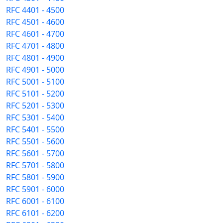
RFC 4401 - 4500
RFC 4501 - 4600
RFC 4601 - 4700
RFC 4701 - 4800
RFC 4801 - 4900
RFC 4901 - 5000
RFC 5001 - 5100
RFC 5101 - 5200
RFC 5201 - 5300
RFC 5301 - 5400
RFC 5401 - 5500
RFC 5501 - 5600
RFC 5601 - 5700
RFC 5701 - 5800
RFC 5801 - 5900
RFC 5901 - 6000
RFC 6001 - 6100
RFC 6101 - 6200