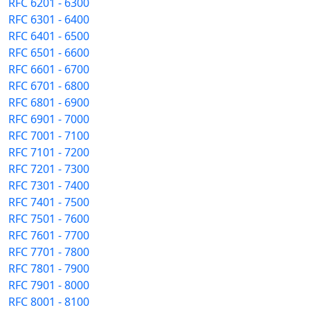
RFC 6201 - 6300
RFC 6301 - 6400
RFC 6401 - 6500
RFC 6501 - 6600
RFC 6601 - 6700
RFC 6701 - 6800
RFC 6801 - 6900
RFC 6901 - 7000
RFC 7001 - 7100
RFC 7101 - 7200
RFC 7201 - 7300
RFC 7301 - 7400
RFC 7401 - 7500
RFC 7501 - 7600
RFC 7601 - 7700
RFC 7701 - 7800
RFC 7801 - 7900
RFC 7901 - 8000
RFC 8001 - 8100