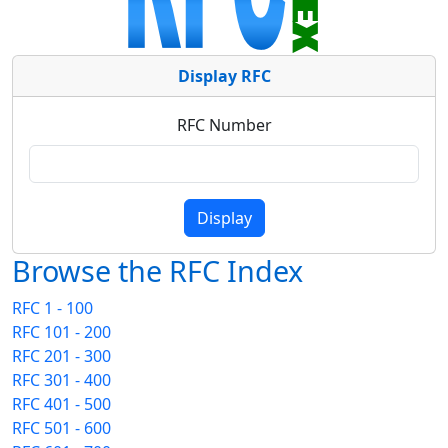
Display RFC
RFC Number
Browse the RFC Index
RFC 1 - 100
RFC 101 - 200
RFC 201 - 300
RFC 301 - 400
RFC 401 - 500
RFC 501 - 600