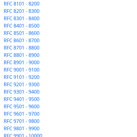
RFC 8101 - 8200
RFC 8201 - 8300
RFC 8301 - 8400
RFC 8401 - 8500
RFC 8501 - 8600
RFC 8601 - 8700
RFC 8701 - 8800
RFC 8801 - 8900
RFC 8901 - 9000
RFC 9001 - 9100
RFC 9101 - 9200
RFC 9201 - 9300
RFC 9301 - 9400
RFC 9401 - 9500
RFC 9501 - 9600
RFC 9601 - 9700
RFC 9701 - 9800
RFC 9801 - 9900
RFC 9901 - 10000