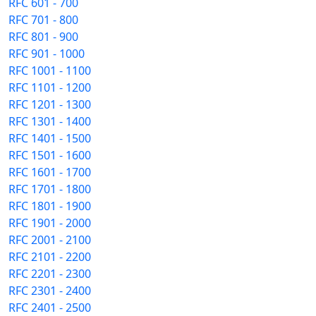
RFC 601 - 700
RFC 701 - 800
RFC 801 - 900
RFC 901 - 1000
RFC 1001 - 1100
RFC 1101 - 1200
RFC 1201 - 1300
RFC 1301 - 1400
RFC 1401 - 1500
RFC 1501 - 1600
RFC 1601 - 1700
RFC 1701 - 1800
RFC 1801 - 1900
RFC 1901 - 2000
RFC 2001 - 2100
RFC 2101 - 2200
RFC 2201 - 2300
RFC 2301 - 2400
RFC 2401 - 2500