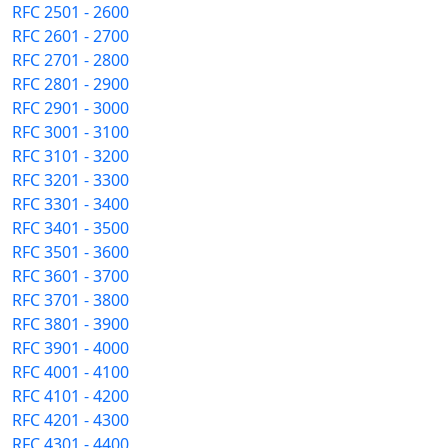
RFC 2501 - 2600
RFC 2601 - 2700
RFC 2701 - 2800
RFC 2801 - 2900
RFC 2901 - 3000
RFC 3001 - 3100
RFC 3101 - 3200
RFC 3201 - 3300
RFC 3301 - 3400
RFC 3401 - 3500
RFC 3501 - 3600
RFC 3601 - 3700
RFC 3701 - 3800
RFC 3801 - 3900
RFC 3901 - 4000
RFC 4001 - 4100
RFC 4101 - 4200
RFC 4201 - 4300
RFC 4301 - 4400